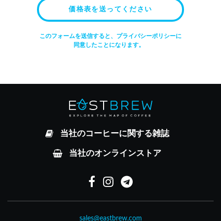
価格表を送ってください
このフォームを送信すると、プライバシーポリシーに
同意したことになります。
当社のコーヒーに関する雑誌
当社のオンラインストア
sales@eastbrew.com